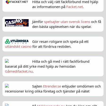
Hitta och välj rätt fackförbund med hjälp
av informationen på
Facket.net
.
Jämför
spelsajter utan svensk licens
och få
den bästa upplevelsen när du spelar.
Gör resan roligare och spela på ett
utländskt casino
för att fördriva restiden.
Hitta och gå med i rätt fackförbund
baserat på ditt yrke med hjälp av hemsidan
Gåmedifacket.nu
.
Sajten
Etrender.se
erbjuder omdömen och
recensioner kring olika företag och tjänster på nätet