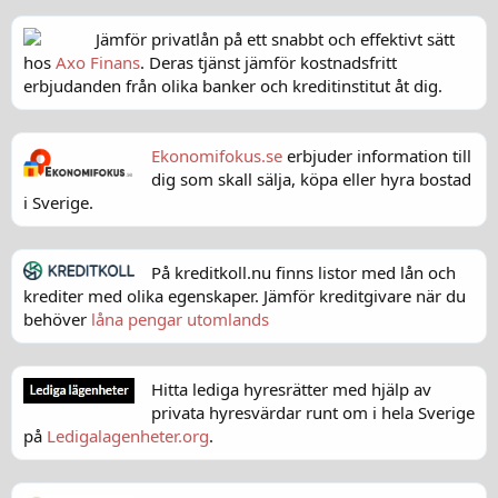
Jämför privatlån på ett snabbt och effektivt sätt
hos
Axo Finans
. Deras tjänst jämför kostnadsfritt
erbjudanden från olika banker och kreditinstitut åt dig.
Ekonomifokus.se
erbjuder information till
dig som skall sälja, köpa eller hyra bostad
i Sverige.
På kreditkoll.nu finns listor med lån och
krediter med olika egenskaper. Jämför kreditgivare när du
behöver
låna pengar utomlands
Hitta lediga hyresrätter med hjälp av
privata hyresvärdar runt om i hela Sverige
på
Ledigalagenheter.org
.