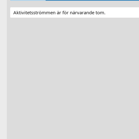
Aktivitetsströmmen är för närvarande tom.