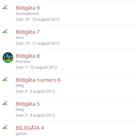
Bildgåta 9
AuroraBoreal
Svar
20
23 augusti 2012
Bildgåta 7
Vera
Svar
13
11 augusti 2012
Bildgåta 8
Preciosa
Svar
7
10 augusti 2012
Bildgåta numero 6
betty
Svar
6
9 augusti 2012
Bildgåta 5
betty
Svar
5
8 augusti 2012
BILDGÅTA 4
gustav