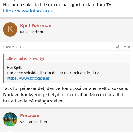
Här är en söksida till som de har gjort reklam för i TV.
https://www.fotocasa.es
Kjell Fohrman
K
Känd medlem
1 mars 2018
#18
olle Aguilas skrev:
Hej Kjell.
Här är en söksida till som de har gjort reklam för i TV.
https://www.fotocasa.es
Tack för påpekandet, den verkar också vara en vettig söksida.
Dock verkar kyero ge betydligt fler träffar. Men det är alltid
bra att kolla på många ställen.
Preciosa
Veteranmedlem