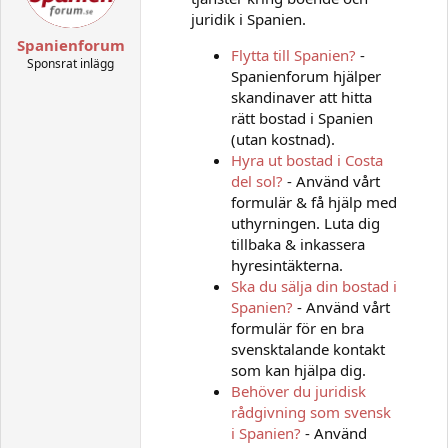
juridik i Spanien.
Spanienforum
Flytta till Spanien?
-
Sponsrat inlägg
Spanienforum hjälper
skandinaver att hitta
rätt bostad i Spanien
(utan kostnad).
Hyra ut bostad i Costa
del sol?
- Använd vårt
formulär & få hjälp med
uthyrningen. Luta dig
tillbaka & inkassera
hyresintäkterna.
Ska du sälja din bostad i
Spanien?
- Använd vårt
formulär för en bra
svensktalande kontakt
som kan hjälpa dig.
Behöver du juridisk
rådgivning som svensk
i Spanien?
- Använd