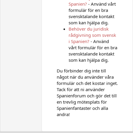
Spanien?
- Använd vårt
formulär för en bra
svensktalande kontakt
som kan hjälpa dig.
Behöver du juridisk
rådgivning som svensk
i Spanien?
- Använd
vårt formulär för en bra
svensktalande kontakt
som kan hjälpa dig.
Du förbinder dig inte till
något när du använder våra
formulär och det kostar inget.
Tack för att ni använder
Spanienforum och gör det till
en trevlig mötesplats för
Spanienfantaster och alla
andra!