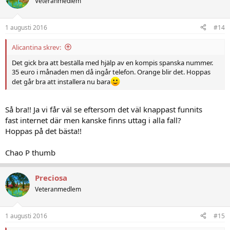
Veteranmedlem
1 augusti 2016
#14
Alicantina skrev:
Det gick bra att beställa med hjälp av en kompis spanska nummer.
35 euro i månaden men då ingår telefon. Orange blir det. Hoppas
det går bra att installera nu bara
Så bra!! Ja vi får väl se eftersom det väl knappast funnits
fast internet där men kanske finns uttag i alla fall?
Hoppas på det bästa!!
Chao P thumb
Preciosa
Veteranmedlem
1 augusti 2016
#15