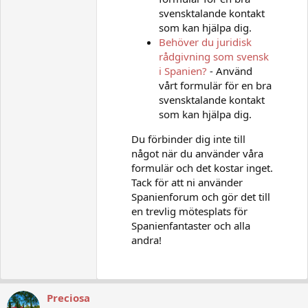
svensktalande kontakt
som kan hjälpa dig.
Behöver du juridisk
rådgivning som svensk
i Spanien?
- Använd
vårt formulär för en bra
svensktalande kontakt
som kan hjälpa dig.
Du förbinder dig inte till
något när du använder våra
formulär och det kostar inget.
Tack för att ni använder
Spanienforum och gör det till
en trevlig mötesplats för
Spanienfantaster och alla
andra!
Preciosa