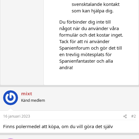
svensktalande kontakt
som kan hjälpa dig.
Du förbinder dig inte till
något när du använder våra
formulär och det kostar inget.
Tack för att ni använder
Spanienforum och gör det till
en trevlig mötesplats för
Spanienfantaster och alla
andra!
mixt
Känd medlem
16 januari 2023
#2
Finns polermedel att köpa, om du vill göra det själv