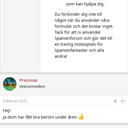
som kan hjälpa dig.
Du förbinder dig inte till
något när du använder våra
formulär och det kostar inget.
Tack för att ni använder
Spanienforum och gör det till
en trevlig mötesplats för
Spanienfantaster och alla
andra!
Preciosa
Veteranmedlem
9 februari 2021
#2
Hej!
Ja dom har fått bra beröm under åren