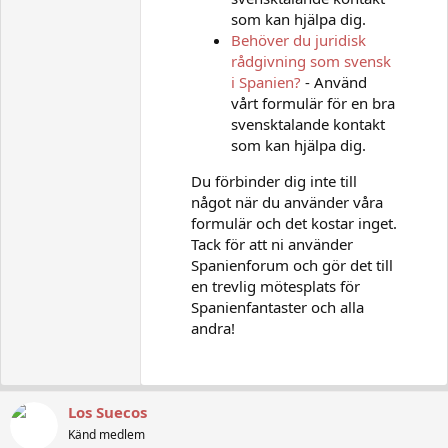
som kan hjälpa dig.
Behöver du juridisk
rådgivning som svensk
i Spanien?
- Använd
vårt formulär för en bra
svensktalande kontakt
som kan hjälpa dig.
Du förbinder dig inte till
något när du använder våra
formulär och det kostar inget.
Tack för att ni använder
Spanienforum och gör det till
en trevlig mötesplats för
Spanienfantaster och alla
andra!
Los Suecos
Känd medlem