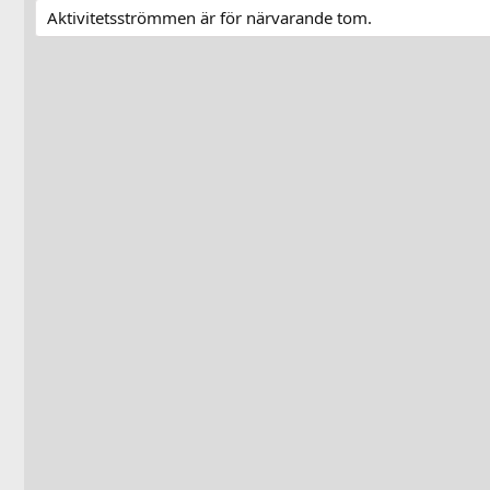
Aktivitetsströmmen är för närvarande tom.