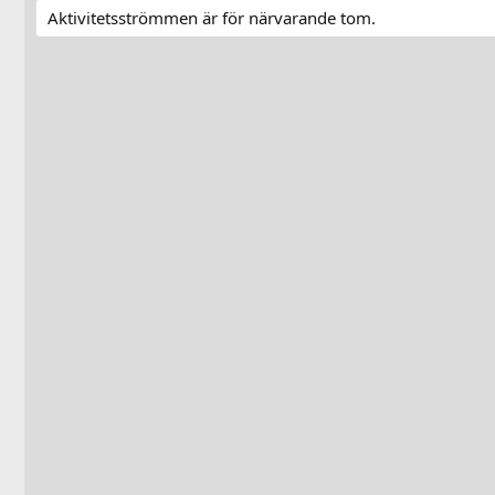
Aktivitetsströmmen är för närvarande tom.