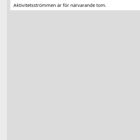
Aktivitetsströmmen är för närvarande tom.