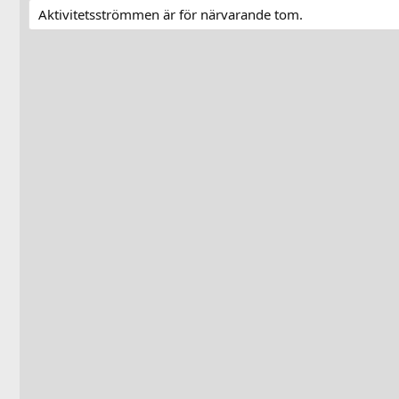
Aktivitetsströmmen är för närvarande tom.