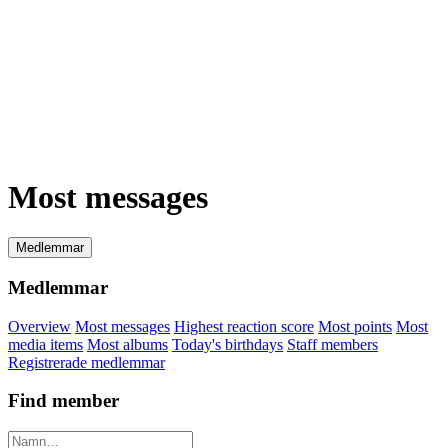
Most messages
Medlemmar
Medlemmar
Overview
Most messages
Highest reaction score
Most points
Most
media items
Most albums
Today's birthdays
Staff members
Registrerade medlemmar
Find member