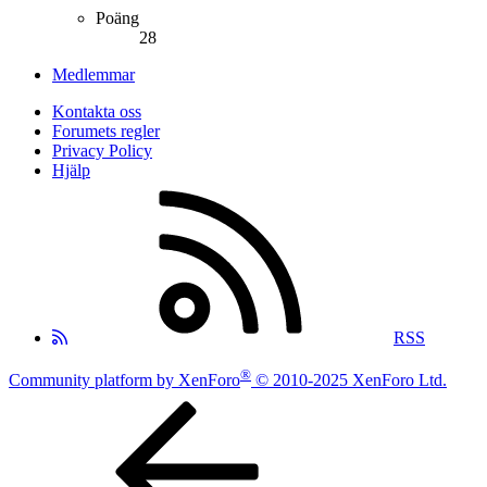
Poäng
28
Medlemmar
Kontakta oss
Forumets regler
Privacy Policy
Hjälp
RSS
®
Community platform by XenForo
© 2010-2025 XenForo Ltd.