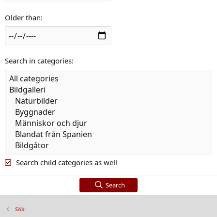
Older than
Search in categories
Search child categories as well
Search
Sök