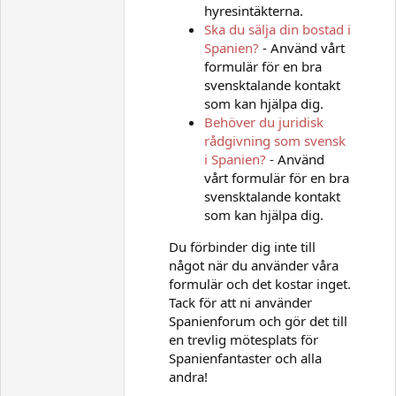
hyresintäkterna.
Ska du sälja din bostad i
Spanien?
- Använd vårt
formulär för en bra
svensktalande kontakt
som kan hjälpa dig.
Behöver du juridisk
rådgivning som svensk
i Spanien?
- Använd
vårt formulär för en bra
svensktalande kontakt
som kan hjälpa dig.
Du förbinder dig inte till
något när du använder våra
formulär och det kostar inget.
Tack för att ni använder
Spanienforum och gör det till
en trevlig mötesplats för
Spanienfantaster och alla
andra!