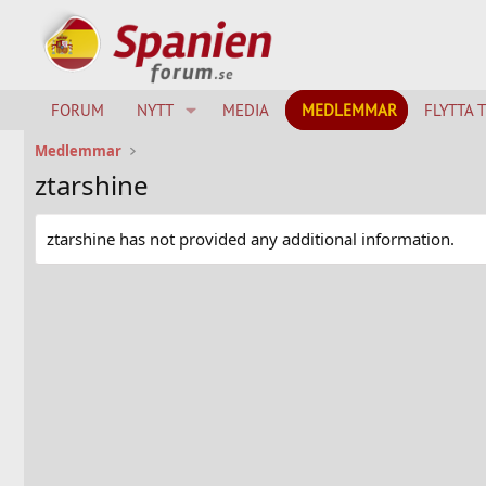
FORUM
NYTT
MEDIA
MEDLEMMAR
FLYTTA 
Medlemmar
ztarshine
ztarshine has not provided any additional information.