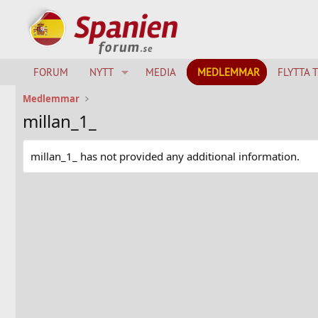
FORUM
NYTT
MEDIA
MEDLEMMAR
FLYTTA 
Medlemmar
millan_1_
millan_1_ has not provided any additional information.