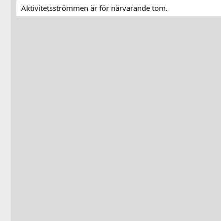
Aktivitetsströmmen är för närvarande tom.