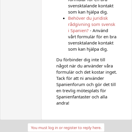
svensktalande kontakt
som kan hjälpa dig.
Behöver du juridisk
rådgivning som svensk
i Spanien?
- Använd
vårt formulär för en bra
svensktalande kontakt
som kan hjälpa dig.
Du förbinder dig inte till
något när du använder våra
formulär och det kostar inget.
Tack för att ni använder
Spanienforum och gör det till
en trevlig mötesplats för
Spanienfantaster och alla
andra!
You must log in or register to reply here.