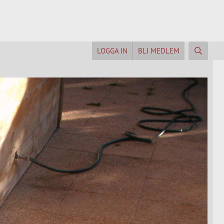
LOGGA IN
BLI MEDLEM