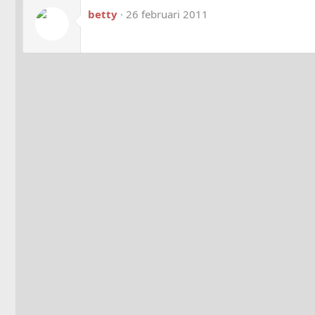
betty
26 februari 2011